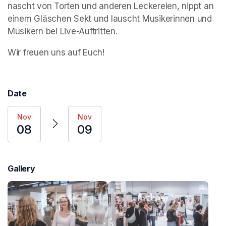
nascht von Torten und anderen Leckereien, nippt an 
einem Gläschen Sekt und lauscht Musikerinnen und 
Musikern bei Live-Auftritten.
Wir freuen uns auf Euch!
Date
Nov
Nov
08
09
Gallery