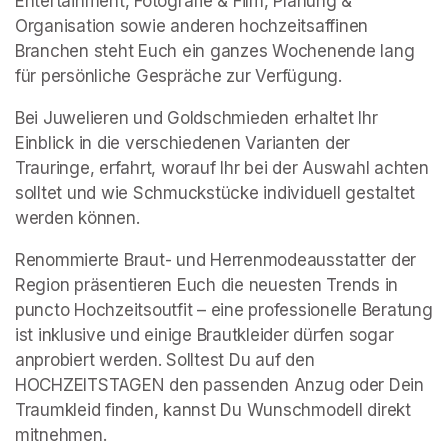
Entertainment, Fotografie & Film, Planung & 
Organisation sowie anderen hochzeitsaffinen 
Branchen steht Euch ein ganzes Wochenende lang 
für persönliche Gespräche zur Verfügung.
Bei Juwelieren und Goldschmieden erhaltet Ihr 
Einblick in die verschiedenen Varianten der 
Trauringe, erfahrt, worauf Ihr bei der Auswahl achten 
solltet und wie Schmuckstücke individuell gestaltet 
werden können.
Renommierte Braut- und Herrenmodeausstatter der 
Region präsentieren Euch die neuesten Trends in 
puncto Hochzeitsoutfit – eine professionelle Beratung 
ist inklusive und einige Brautkleider dürfen sogar 
anprobiert werden. Solltest Du auf den 
HOCHZEITSTAGEN den passenden Anzug oder Dein 
Traumkleid finden, kannst Du Wunschmodell direkt 
mitnehmen.