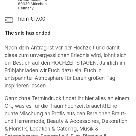
80939 München
Germany
from €17.00
The sale has ended
Nach dem Antrag ist vor der Hochzeit und damit 
diese zum unvergesslichen Erlebnis wird, lohnt sich 
ein Besuch auf den HOCHZEITSTAGEN. Jährlich im 
Frühjahr laden wir Euch dazu ein, Euch in 
entspannter Atmosphäre für Euren großen Tag 
inspirieren lassen.
Ganz ohne Termindruck findet Ihr hier alles an einem 
Ort, was es für die Traumhochzeit braucht! Eine 
bunte Mischung an Profis aus den Bereichen Braut- 
und Herrenmode, Beauty & Accessoires, Dekoration 
& Floristik, Location & Catering, Musik & 