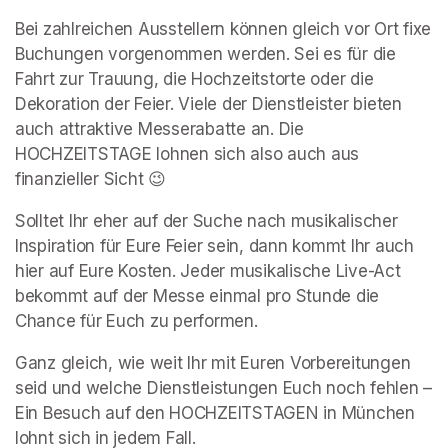
Bei zahlreichen Ausstellern können gleich vor Ort fixe 
Buchungen vorgenommen werden. Sei es für die 
Fahrt zur Trauung, die Hochzeitstorte oder die 
Dekoration der Feier. Viele der Dienstleister bieten 
auch attraktive Messerabatte an. Die 
HOCHZEITSTAGE lohnen sich also auch aus 
finanzieller Sicht 😉
Solltet Ihr eher auf der Suche nach musikalischer 
Inspiration für Eure Feier sein, dann kommt Ihr auch 
hier auf Eure Kosten. Jeder musikalische Live-Act 
bekommt auf der Messe einmal pro Stunde die 
Chance für Euch zu performen.
Ganz gleich, wie weit Ihr mit Euren Vorbereitungen 
seid und welche Dienstleistungen Euch noch fehlen – 
Ein Besuch auf den HOCHZEITSTAGEN in München 
lohnt sich in jedem Fall.