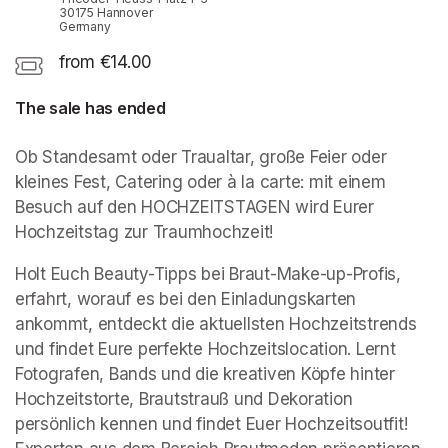
30175 Hannover
Germany
from €14.00
The sale has ended
Ob Standesamt oder Traualtar, große Feier oder 
kleines Fest, Catering oder à la carte: mit einem 
Besuch auf den HOCHZEITSTAGEN wird Eurer 
Hochzeitstag zur Traumhochzeit!
Holt Euch Beauty-Tipps bei Braut-Make-up-Profis, 
erfahrt, worauf es bei den Einladungskarten 
ankommt, entdeckt die aktuellsten Hochzeitstrends 
und findet Eure perfekte Hochzeitslocation. Lernt 
Fotografen, Bands und die kreativen Köpfe hinter 
Hochzeitstorte, Brautstrauß und Dekoration 
persönlich kennen und findet Euer Hochzeitsoutfit! 